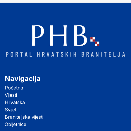
Navigacija
Početna
Vijesti
Hrvatska
Svijet
Braniteljske vijesti
Obljetnice