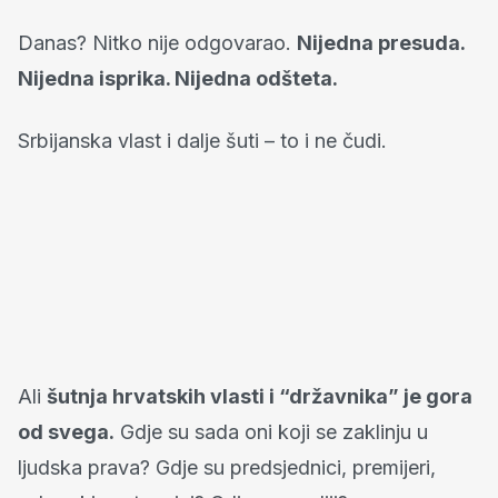
Danas? Nitko nije odgovarao.
Nijedna presuda.
Nijedna isprika. Nijedna odšteta.
Srbijanska vlast i dalje šuti – to i ne čudi.
Ali
šutnja hrvatskih vlasti i “državnika” je gora
od svega.
Gdje su sada oni koji se zaklinju u
ljudska prava? Gdje su predsjednici, premijeri,