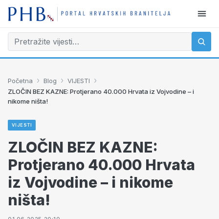
›
›
›
Početna
Blog
VIJESTI
ZLOČIN BEZ KAZNE: Protjerano 40.000 Hrvata iz Vojvodine – i
nikome ništa!
VIJESTI
ZLOČIN BEZ KAZNE:
Protjerano 40.000 Hrvata
iz Vojvodine – i nikome
ništa!