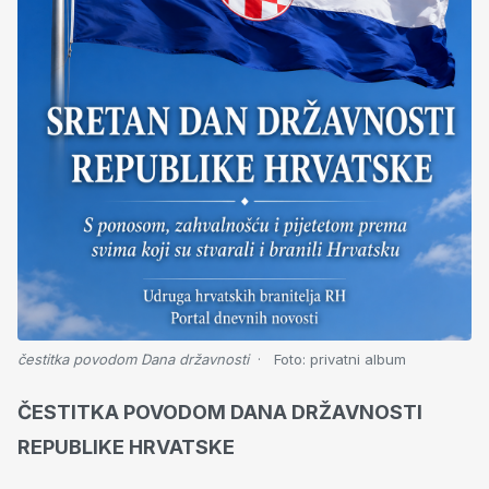
čestitka povodom Dana državnosti
Foto:
privatni album
ČESTITKA POVODOM DANA DRŽAVNOSTI
REPUBLIKE HRVATSKE