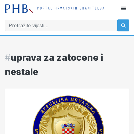
#
uprava za zatocene i
nestale