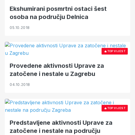
Ekshumirani posmrtni ostaci šest
osoba na području Delnica
05.10.2018
🔥
TOP VIJEST
Provedene aktivnosti Uprave za
zatočene i nestale u Zagrebu
04.10.2018
🔥
TOP VIJEST
Predstavljene aktivnosti Uprave za
zatočene i nestale na području