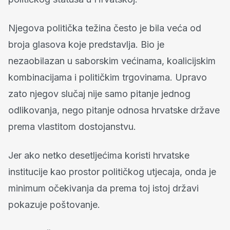
Njegova politička težina često je bila veća od
broja glasova koje predstavlja. Bio je
nezaobilazan u saborskim većinama, koalicijskim
kombinacijama i političkim trgovinama. Upravo
zato njegov slučaj nije samo pitanje jednog
odlikovanja, nego pitanje odnosa hrvatske države
prema vlastitom dostojanstvu.
Jer ako netko desetljećima koristi hrvatske
institucije kao prostor političkog utjecaja, onda je
minimum očekivanja da prema toj istoj državi
pokazuje poštovanje.