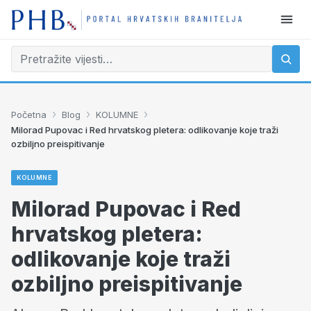
›
›
›
Početna
Blog
KOLUMNE
Milorad Pupovac i Red hrvatskog pletera: odlikovanje koje traži
ozbiljno preispitivanje
KOLUMNE
Milorad Pupovac i Red
hrvatskog pletera:
odlikovanje koje traži
ozbiljno preispitivanje