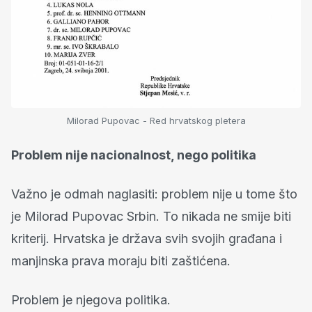
Milorad Pupovac - Red hrvatskog pletera
Problem nije nacionalnost, nego politika
Važno je odmah naglasiti: problem nije u tome što
je Milorad Pupovac Srbin. To nikada ne smije biti
kriterij. Hrvatska je država svih svojih građana i
manjinska prava moraju biti zaštićena.
Problem je njegova politika.