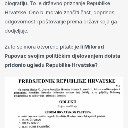
biografiju. To je državno priznanje Republike
Hrvatske. Ono bi moralo značiti čast, doprinos,
odgovornost i poštovanje prema državi koja ga
dodjeljuje.
Zato se mora otvoreno pitati:
je li Milorad
Pupovac svojim političkim djelovanjem doista
pridonio ugledu Republike Hrvatske?