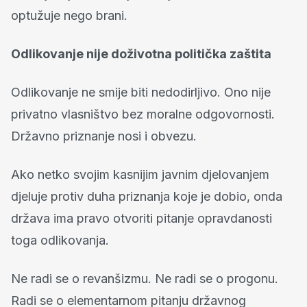
optužuje nego brani.
Odlikovanje nije doživotna politička zaštita
Odlikovanje ne smije biti nedodirljivo. Ono nije
privatno vlasništvo bez moralne odgovornosti.
Državno priznanje nosi i obvezu.
Ako netko svojim kasnijim javnim djelovanjem
djeluje protiv duha priznanja koje je dobio, onda
država ima pravo otvoriti pitanje opravdanosti
toga odlikovanja.
Ne radi se o revanšizmu. Ne radi se o progonu.
Radi se o elementarnom pitanju državnog