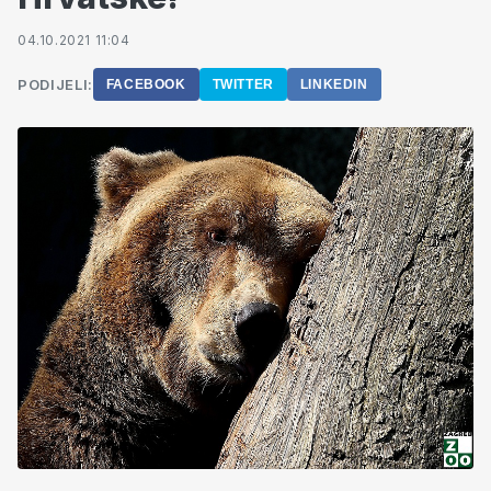
04.10.2021 11:04
PODIJELI:
FACEBOOK
TWITTER
LINKEDIN